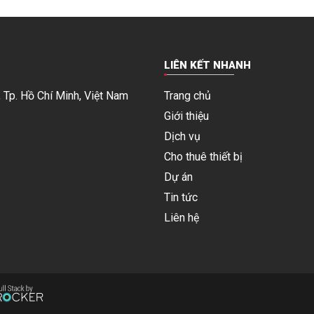
LIÊN KẾT NHANH
 Tp. Hồ Chí Minh, Việt Nam
Trang chủ
Giới thiệu
Dịch vụ
Cho thuê thiết bị
Dự án
Tin tức
Liên hệ