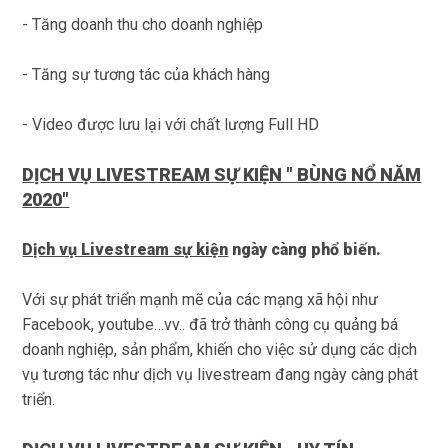
- Tăng doanh thu cho doanh nghiệp
- Tăng sự tương tác của khách hàng
- Video được lưu lại với chất lượng Full HD
DỊCH VỤ LIVESTREAM SỰ KIỆN " BÙNG NỔ NĂM
2020"
Dịch vụ Livestream sự kiện
ngày càng phổ biến.
Với sự phát triển mạnh mẽ của các mạng xã hội như
Facebook, youtube…vv.. đã trở thành công cụ quảng bá
doanh nghiệp, sản phẩm, khiến cho việc sử dụng các dịch
vụ tương tác như
dịch vụ livestream
đang ngày càng phát
triển.