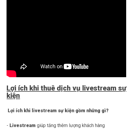
Lợi ích khi thuê dịch vụ livestream sự
kiện
Lợi ích khi livestream sự kiện gồm những gì?
-
Livestream
giúp tăng thêm lượng khách hàng