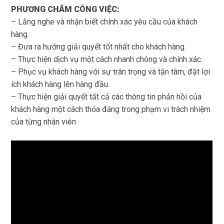
PHƯƠNG CHÂM CÔNG VIỆC:
– Lắng nghe và nhận biết chính xác yêu cầu của khách
hàng.
– Đưa ra hướng giải quyết tốt nhất cho khách hàng.
– Thực hiện dịch vụ một cách nhanh chóng và chính xác.
– Phục vụ khách hàng với sự trân trọng và tận tâm, đặt lợi
ích khách hàng lên hàng đầu.
– Thực hiện giải quyết tất cả các thông tin phản hồi của
khách hàng một cách thỏa đáng trong phạm vi trách nhiệm
của từng nhân viên