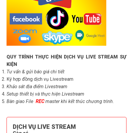
QUY TRÌNH THỰC HIỆN DỊCH VỤ LIVE STREAM SỰ
KIỆN
Tư vấn & gửi báo giá chi tiết
Ký hợp đồng dịch vụ Livestream
Khảo sát địa điểm Livestream
Setup thiết bị và thực hiện Livestream
Bàn giao File
REC
master khi kết thúc chương trình.
DỊCH VỤ LIVE STREAM