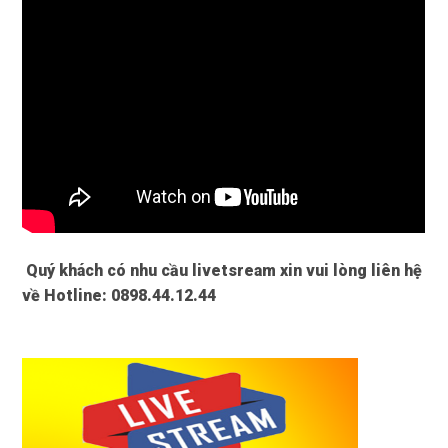
Quý khách có nhu cầu livetsream xin vui lòng liên hệ
về Hotline:
0898.44.12.44