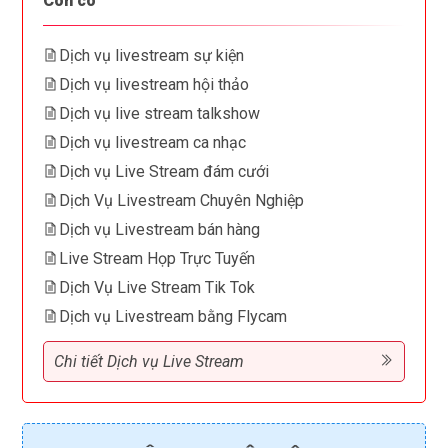
Còn có
Dịch vụ livestream sự kiện
Dịch vụ livestream hội thảo
Dịch vụ live stream talkshow
Dịch vụ livestream ca nhạc
Dịch vụ Live Stream đám cưới
Dịch Vụ Livestream Chuyên Nghiệp
Dịch vụ Livestream bán hàng
Live Stream Họp Trực Tuyến
Dịch Vụ Live Stream Tik Tok
Dịch vụ Livestream bằng Flycam
Chi tiết Dịch vụ Live Stream