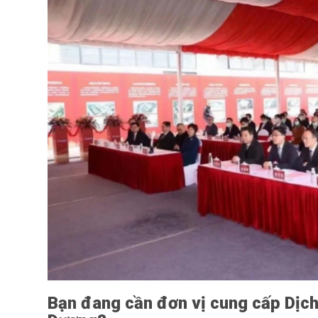
Bạn đang cần đơn vị cung cấp Dịch