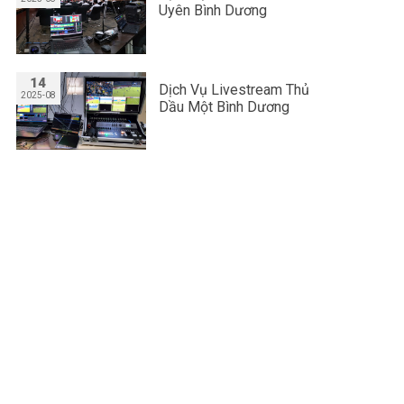
Uyên Bình Dương
14
Dịch Vụ Livestream Thủ
2025-08
Dầu Một Bình Dương