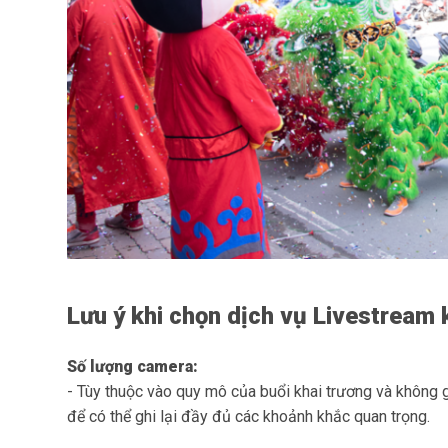
Lưu ý khi chọn dịch vụ Livestream 
Số lượng camera:
- Tùy thuộc vào quy mô của buổi khai trương và không 
để có thể ghi lại đầy đủ các khoảnh khắc quan trọng.