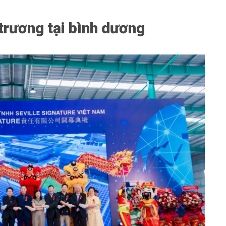
 trương tại bình dương