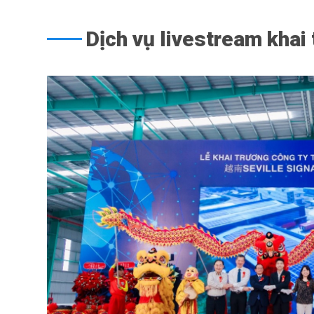
Dịch vụ livestream khai