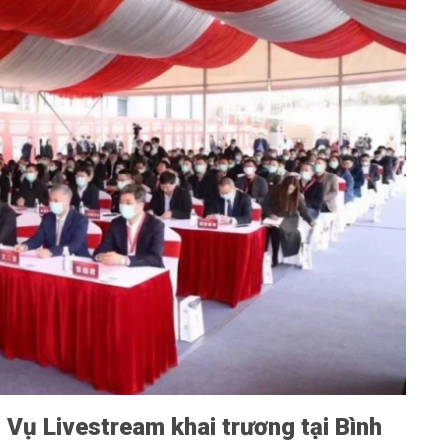
 Vụ Livestream khai trương tại Bình