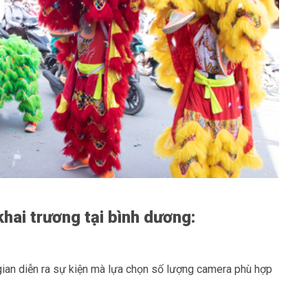
khai trương tại bình dương:
gian diễn ra sự kiện mà lựa chọn số lượng camera phù hợp