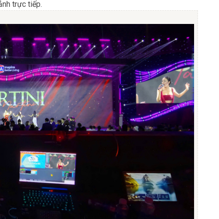
nh trực tiếp.