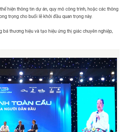
hể hiện thông tin dự án, quy mô công trình, hoặc các thông
ong trọng cho buổi lễ khởi đầu quan trọng này.
ảng bá thương hiệu và tạo hiệu ứng thị giác chuyên nghiệp,