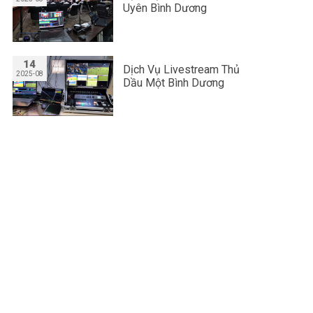
Uyên Bình Dương
14
Dịch Vụ Livestream Thủ
2025-08
Dầu Một Bình Dương