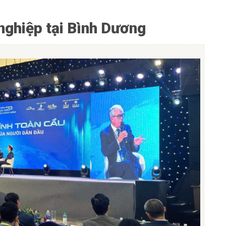
nghiệp tại Bình Dương