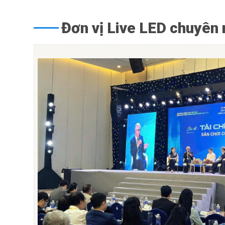
Đơn vị Live LED chuyên 