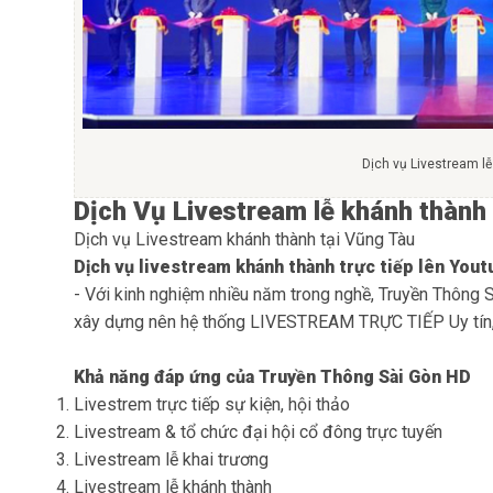
Dịch vụ Livestream l
Dịch Vụ Livestream lễ khánh thành
Dịch vụ Livestream khánh thành tại Vũng Tàu
Dịch vụ livestream khánh thành
trực tiếp lên Yout
- Với kinh nghiệm nhiều năm trong nghề,
Truyền Thông 
xây dựng nên hệ thống LIVESTREAM TRỰC TIẾP Uy tín, 
Khả năng đáp ứng của
Truyền Thông Sài Gòn HD
Livestrem trực tiếp sự kiện, hội thảo
Livestream & tổ chức đại hội cổ đông trực tuyến
Livestream lễ khai trương
Livestream lễ khánh thành