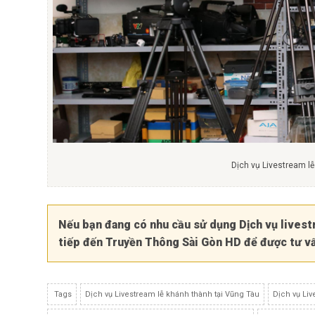
Dịch vụ Livestream l
Nếu bạn đang có nhu cầu sử dụng
Dịch vụ lives
tiếp đến Truyền Thông Sài Gòn HD để được tư vấn
Tags
Dịch vụ Livestream lễ khánh thành tại Vũng Tàu
Dịch vụ Liv