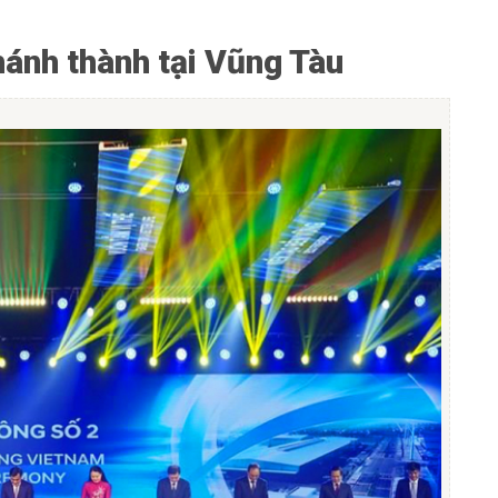
hánh thành tại Vũng Tàu