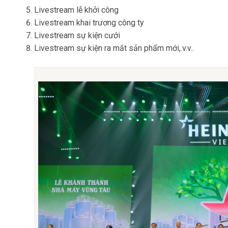
Livestream lễ khởi công
Livestream khai trương công ty
Livestream sự kiện cưới
Livestream sự kiện ra mắt sản phẩm mới,.v.v..