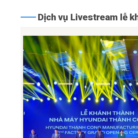
Dịch vụ Livestream lễ k