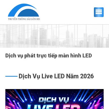
TRUYỀN THÔNG SÀI GÒN HD
Dịch vụ phát trực tiếp màn hình LED
Dịch Vụ Live LED Năm 2026