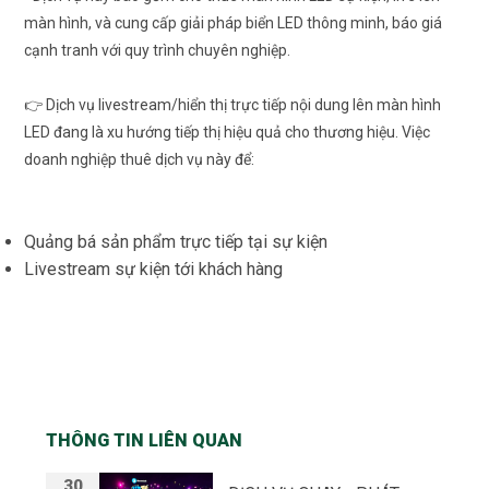
màn hình, và cung cấp giải pháp biển LED thông minh, báo giá
cạnh tranh với quy trình chuyên nghiệp.
👉 Dịch vụ livestream/hiển thị trực tiếp nội dung lên màn hình
LED đang là xu hướng tiếp thị hiệu quả cho thương hiệu. Việc
doanh nghiệp thuê dịch vụ này để:
Quảng bá sản phẩm trực tiếp tại sự kiện
Livestream sự kiện tới khách hàng
THÔNG TIN LIÊN QUAN
30