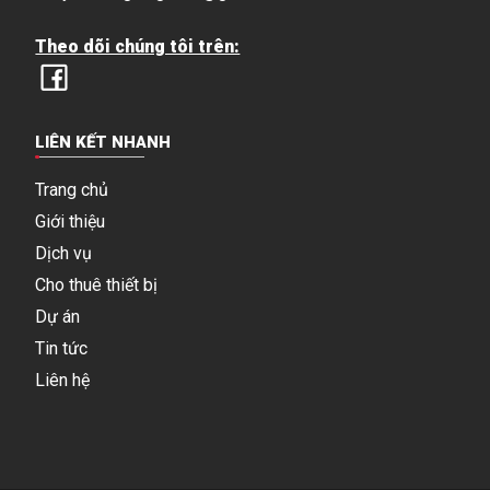
Theo dõi chúng tôi trên:
LIÊN KẾT NHANH
Trang chủ
Giới thiệu
Dịch vụ
Cho thuê thiết bị
Dự án
Tin tức
Liên hệ