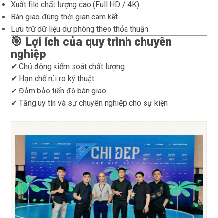
Xuất file chất lượng cao (Full HD / 4K)
Bàn giao đúng thời gian cam kết
Lưu trữ dữ liệu dự phòng theo thỏa thuận
🎯 Lợi ích của quy trình chuyên
nghiệp
✔ Chủ động kiểm soát chất lượng
✔ Hạn chế rủi ro kỹ thuật
✔ Đảm bảo tiến độ bàn giao
✔ Tăng uy tín và sự chuyên nghiệp cho sự kiện