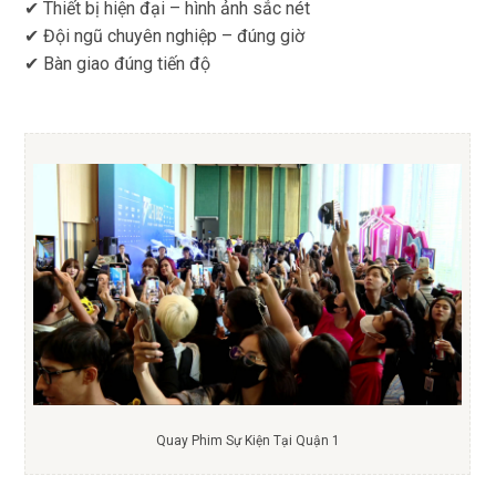
✔ Thiết bị hiện đại – hình ảnh sắc nét
✔ Đội ngũ chuyên nghiệp – đúng giờ
✔ Bàn giao đúng tiến độ
Quay Phim Sự Kiện Tại Quận 1