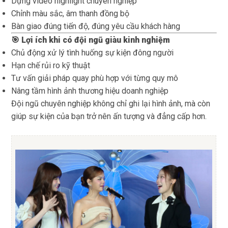
Dựng video highlight chuyên nghiệp
Chỉnh màu sắc, âm thanh đồng bộ
Bàn giao đúng tiến độ, đúng yêu cầu khách hàng
🎯 Lợi ích khi có đội ngũ giàu kinh nghiệm
Chủ động xử lý tình huống sự kiện đông người
Hạn chế rủi ro kỹ thuật
Tư vấn giải pháp quay phù hợp với từng quy mô
Nâng tầm hình ảnh thương hiệu doanh nghiệp
Đội ngũ chuyên nghiệp không chỉ ghi lại hình ảnh, mà còn
giúp sự kiện của bạn trở nên ấn tượng và đẳng cấp hơn.