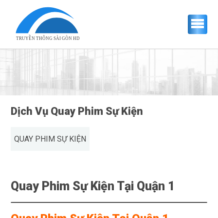
TRUYỀN THÔNG SÀI GÒN HD
Dịch Vụ Quay Phim Sự Kiện
QUAY PHIM SỰ KIỆN
Quay Phim Sự Kiện Tại Quận 1