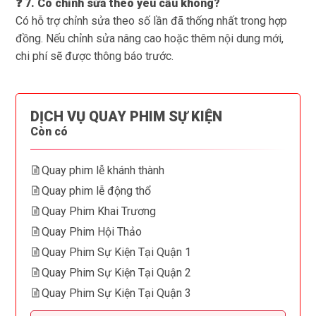
❓ 7. Có chỉnh sửa theo yêu cầu không?
Có hỗ trợ chỉnh sửa theo số lần đã thống nhất trong hợp
đồng. Nếu chỉnh sửa nâng cao hoặc thêm nội dung mới,
chi phí sẽ được thông báo trước.
DỊCH VỤ QUAY PHIM SỰ KIỆN
Còn có
Quay phim lễ khánh thành
Quay phim lễ động thổ
Quay Phim Khai Trương
Quay Phim Hội Thảo
Quay Phim Sự Kiện Tại Quận 1
Quay Phim Sự Kiện Tại Quận 2
Quay Phim Sự Kiện Tại Quận 3