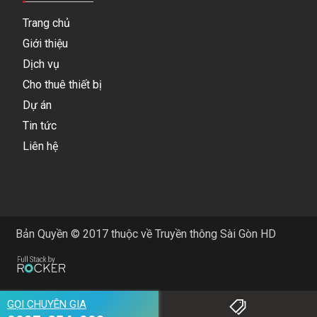
Trang chủ
Giới thiệu
Dịch vụ
Cho thuê thiết bị
Dự án
Tin tức
Liên hệ
Bản Quyền © 2017 thuộc về Truyền thông Sài Gòn HD
GỌI CHUYÊN GIA