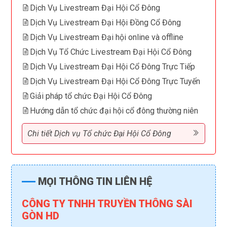
Dịch Vụ Livestream Đại Hội Cổ Đông
Dịch Vụ Livestream Đại Hội Đồng Cổ Đông
Dịch Vụ Livestream Đại hội online và offline
Dịch Vụ Tổ Chức Livestream Đại Hội Cổ Đông
Dịch Vụ Livestream Đại Hội Cổ Đông Trực Tiếp
Dịch Vụ Livestream Đại Hội Cổ Đông Trực Tuyến
Giải pháp tổ chức Đại Hội Cổ Đông
Hướng dẫn tổ chức đại hội cổ đông thường niên
Chi tiết Dịch vụ Tổ chức Đại Hội Cổ Đông
MỌI THÔNG TIN LIÊN HỆ
CÔNG TY TNHH TRUYỀN THÔNG SÀI
GÒN HD