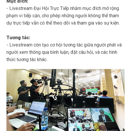
Mục đích:
- Livestream Đại Hội Trực Tiếp nhằm mục đích mở rộng
phạm vi tiếp cận, cho phép những người không thể tham
dự trực tiếp vẫn có thể theo dõi và tham gia vào sự kiện.
Tương tác:
- Livestream còn tạo cơ hội tương tác giữa người phát và
người xem thông qua bình luận, đặt câu hỏi, và các hình
thức tương tác khác.