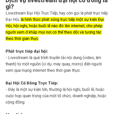
Dịch vụ livestream đại hội cổ đông là
gì?
Livestream Đại Hội Trực Tiếp, hay còn gọi là phát trực tiếp
Đại Hội,
là hình thức phát sóng trực tiếp một sự kiện Đại
Hội, hội nghị, hoặc buổi lễ nào đó lên internet, cho phép
người xem ở khắp mọi nơi có thể theo dõi và tương tác
theo thời gian thực
.
Phát trực tiếp đại hội:
- Livestream là quá trình truyền tải nội dung (video, âm
thanh) từ một nguồn (ví dụ: máy quay, micro) đến người
xem qua mạng internet theo thời gian thực.
Đại Hội Cổ Đông Trực Tiếp:
- Đây là một sự kiện lớn, thường là hội nghị, buổi lễ, hoặc
cuộc họp quan trọng của một tổ chức, doanh nghiệp, hoặc
cộng đồng.