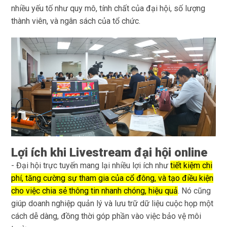
nhiều yếu tố như quy mô, tính chất của đại hội, số lượng
thành viên, và ngân sách của tổ chức.
Lợi ích khi Livestream đại hội online
- Đại hội trực tuyến mang lại nhiều lợi ích như
tiết kiệm chi
phí, tăng cường sự tham gia của cổ đông, và tạo điều kiện
cho việc chia sẻ thông tin nhanh chóng, hiệu quả
.
Nó cũng
giúp doanh nghiệp quản lý và lưu trữ dữ liệu cuộc họp một
cách dễ dàng, đồng thời góp phần vào việc bảo vệ môi