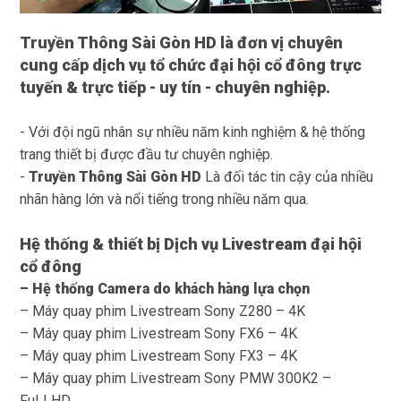
Truyền Thông Sài Gòn HD là đơn vị chuyên
cung cấp dịch vụ tổ chức đại hội cổ đông trực
tuyến & trực tiếp - uy tín - chuyên nghiệp.
- Với đội ngũ nhân sự nhiều năm kinh nghiệm & hệ thống
trang thiết bị được đầu tư chuyên nghiệp.
-
Truyền Thông Sài Gòn HD
Là đối tác tin cậy của nhiều
nhãn hàng lớn và nổi tiếng trong nhiều năm qua.
Hệ thống & thiết bị Dịch vụ Livestream đại hội
cổ đông
– Hệ thống Camera do khách hàng lựa chọn
– Máy quay phim Livestream Sony Z280 – 4K
– Máy quay phim Livestream Sony FX6 – 4K
– Máy quay phim Livestream Sony FX3 – 4K
– Máy quay phim Livestream Sony PMW 300K2 –
FuLLHD