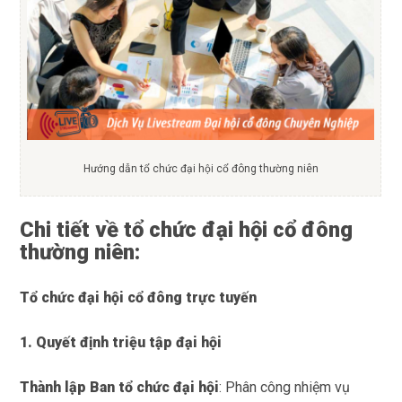
Hướng dẫn tổ chức đại hội cổ đông thường niên
Chi tiết về tổ chức đại hội cổ đông
thường niên:
Tổ chức đại hội cổ đông trực tuyến
1. Quyết định triệu tập đại hội
Thành lập Ban tổ chức đại hội
:
Phân công nhiệm vụ