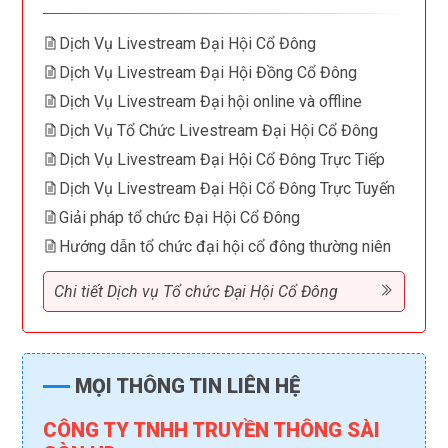
Dịch Vụ Livestream Đại Hội Cổ Đông
Dịch Vụ Livestream Đại Hội Đồng Cổ Đông
Dịch Vụ Livestream Đại hội online và offline
Dịch Vụ Tổ Chức Livestream Đại Hội Cổ Đông
Dịch Vụ Livestream Đại Hội Cổ Đông Trực Tiếp
Dịch Vụ Livestream Đại Hội Cổ Đông Trực Tuyến
Giải pháp tổ chức Đại Hội Cổ Đông
Hướng dẫn tổ chức đại hội cổ đông thường niên
Chi tiết Dịch vụ Tổ chức Đại Hội Cổ Đông
MỌI THÔNG TIN LIÊN HỆ
CÔNG TY TNHH TRUYỀN THÔNG SÀI