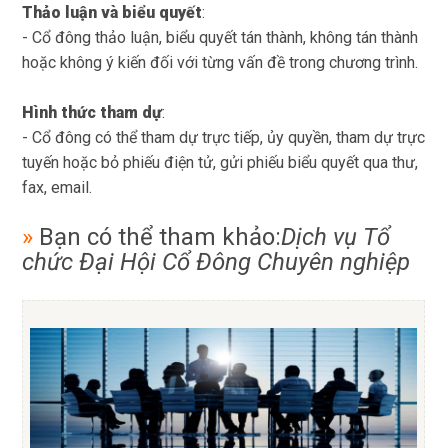
Thảo luận và biểu quyết
:
- Cổ đông thảo luận, biểu quyết tán thành, không tán thành
hoặc không ý kiến đối với từng vấn đề trong chương trình.
Hình thức tham dự
:
- Cổ đông có thể tham dự trực tiếp, ủy quyền, tham dự trực
tuyến hoặc bỏ phiếu điện tử, gửi phiếu biểu quyết qua thư,
fax, email.
»
Bạn có thể tham khảo:
Dịch vụ Tổ
chức Đại Hội Cổ Đông Chuyên nghiệp