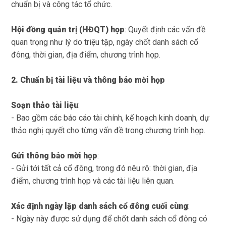
chuẩn bị và công tác tổ chức.
Hội đồng quản trị (HĐQT) họp
:
Quyết định các vấn đề
quan trọng như lý do triệu tập, ngày chốt danh sách cổ
đông, thời gian, địa điểm, chương trình họp.
2. Chuẩn bị tài liệu và thông báo mời họp
Soạn thảo tài liệu
:
- Bao gồm các báo cáo tài chính, kế hoạch kinh doanh, dự
thảo nghị quyết cho từng vấn đề trong chương trình họp.
Gửi thông báo mời họp
:
- Gửi tới tất cả cổ đông, trong đó nêu rõ: thời gian, địa
điểm, chương trình họp và các tài liệu liên quan.
Xác định ngày lập danh sách cổ đông cuối cùng
:
- Ngày này được sử dụng để chốt danh sách cổ đông có