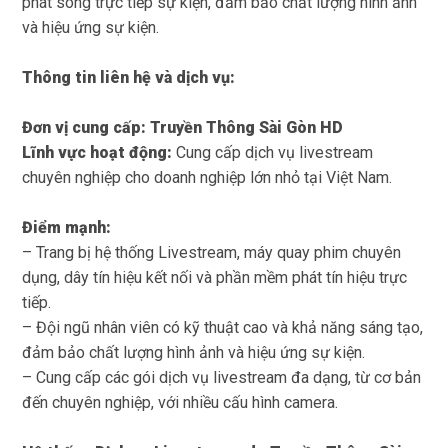
phát sóng trực tiếp sự kiện, đảm bảo chất lượng hình ảnh
và hiệu ứng sự kiện.
Thông tin liên hệ và dịch vụ:
Đơn vị cung cấp:
Truyền Thông Sài Gòn HD
Lĩnh vực hoạt động:
Cung cấp dịch vụ livestream
chuyên nghiệp cho doanh nghiệp lớn nhỏ tại Việt Nam.
Điểm mạnh:
– Trang bị hệ thống Livestream, máy quay phim chuyên
dụng, dây tín hiệu kết nối và phần mềm phát tín hiệu trực
tiếp.
– Đội ngũ nhân viên có kỹ thuật cao và khả năng sáng tạo,
đảm bảo chất lượng hình ảnh và hiệu ứng sự kiện.
– Cung cấp các gói dịch vụ livestream đa dạng, từ cơ bản
đến chuyên nghiệp, với nhiều cấu hình camera.