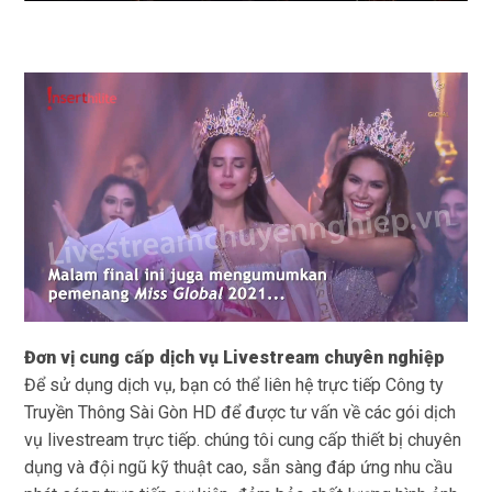
Đơn vị cung cấp dịch vụ Livestream chuyên nghiệp
Để sử dụng dịch vụ, bạn có thể liên hệ trực tiếp Công ty
Truyền Thông Sài Gòn HD để được tư vấn về các gói dịch
vụ livestream trực tiếp. chúng tôi cung cấp thiết bị chuyên
dụng và đội ngũ kỹ thuật cao, sẵn sàng đáp ứng nhu cầu