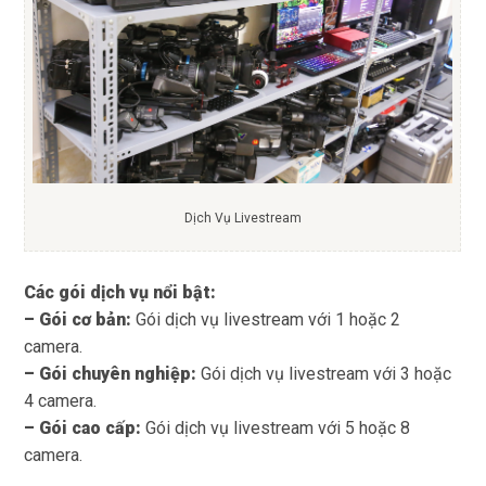
Dịch Vụ Livestream
Các gói dịch vụ nổi bật:
– Gói cơ bản:
Gói dịch vụ livestream với 1 hoặc 2
camera.
– Gói chuyên nghiệp:
Gói dịch vụ livestream với 3 hoặc
4 camera.
– Gói cao cấp:
Gói dịch vụ livestream với 5 hoặc 8
camera.