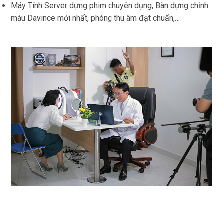
Máy Tính Server dựng phim chuyên dụng, Bàn dựng chỉnh
màu Davince mới nhất, phòng thu âm đạt chuẩn,…