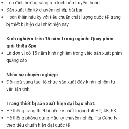
Lên định hướng sáng tạo kịch bản truyền thông…
Sản xuất tiền kỳ chuyên nghiệp bài bản.
Hoàn thiện hậu kỳ với tiêu chuẩn chất lượng quốc tế, trang
bị thiết bị hiện đại nhất hiện nay.
Kinh nghiệm trên 15 năm trong ngành: Quay phim
giới thiệu Spa
Là đơn vị có 15 năm kinh nghiệm trong việc sản xuất phim
quảng cáo
Nhân sự chuyên nghiệp:
Đội ngũ sáng tạo, tổ chức sản xuất đầy kinh nghiệm tư
vấn tận tình.
Trang thiết bị sản xuất hiện đại bậc nhất:
Hệ thống trang thiết bị tiền kỳ chất lượng full HD, 4K, 6K
Hệ thống phòng dựng Hậu kỳ chuyện nghiệp Tại Công ty
theo tiêu chuẩn hiện đại quốc tế