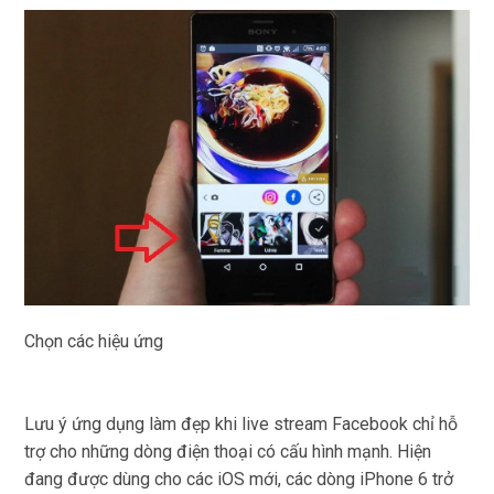
Chọn các hiệu ứng
Lưu ý ứng dụng làm đẹp khi live stream Facebook chỉ hỗ
trợ cho những dòng điện thoại có cấu hình mạnh. Hiện
đang được dùng cho các iOS mới, các dòng iPhone 6 trở