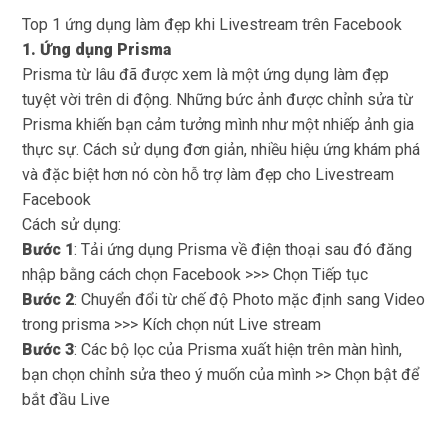
Top 1 ứng dụng làm đẹp khi Livestream trên Facebook
1. Ứng dụng Prisma
Prisma từ lâu đã được xem là một ứng dụng làm đẹp
tuyệt vời trên di động. Những bức ảnh được chỉnh sửa từ
Prisma khiến bạn cảm tưởng mình như một nhiếp ảnh gia
thực sự. Cách sử dụng đơn giản, nhiều hiệu ứng khám phá
và đặc biệt hơn nó còn hỗ trợ làm đẹp cho Livestream
Facebook
Cách sử dụng:
Bước 1
: Tải ứng dụng Prisma về điện thoại sau đó đăng
nhập bằng cách chọn Facebook >>> Chọn Tiếp tục
Bước 2
: Chuyển đổi từ chế độ Photo mặc định sang Video
trong prisma >>> Kích chọn nút Live stream
Bước 3
: Các bộ lọc của Prisma xuất hiện trên màn hình,
bạn chọn chỉnh sửa theo ý muốn của mình >> Chọn bật để
bắt đầu Live