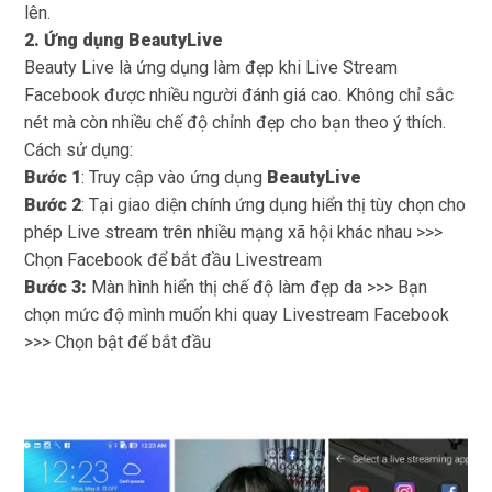
lên.
2. Ứng dụng
BeautyLive
Beauty Live là ứng dụng làm đẹp khi Live Stream
Facebook được nhiều người đánh giá cao. Không chỉ sắc
nét mà còn nhiều chế độ chỉnh đẹp cho bạn theo ý thích.
Cách sử dụng:
Bước 1
: Truy cập vào ứng dụng
BeautyLive
Bước 2
: Tại giao diện chính ứng dụng hiển thị tùy chọn cho
phép Live stream trên nhiều mạng xã hội khác nhau >>>
Chọn Facebook để bắt đầu Livestream
Bước 3:
Màn hình hiển thị chế độ làm đẹp da >>> Bạn
chọn mức độ mình muốn khi quay Livestream Facebook
>>> Chọn bật để bắt đầu