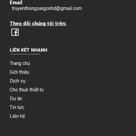
Email
truyenthongsaigonhd@gmail.com
Theo dõi chúng tôi trên:
LIÊN KẾT NHANH
Trang chủ
Giới thiệu
Dịch vụ
Cho thuê thiết bị
Dự án
Tin tức
Liên hệ