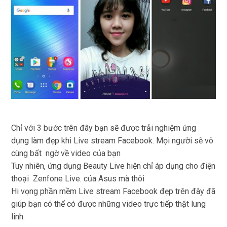
Chỉ với 3 bước trên đây bạn sẽ được trải nghiệm ứng
dụng làm đẹp khi Live stream Facebook. Mọi người sẽ vô
cùng bất ngờ về video của bạn
Tuy nhiên, ứng dụng Beauty Live hiện chỉ áp dụng cho điện
thoại Zenfone Live. của Asus mà thôi
Hi vọng phần mềm Live stream Facebook
đẹp
trên đây đã
giúp bạn có thể có được những video trực tiếp thật lung
linh.