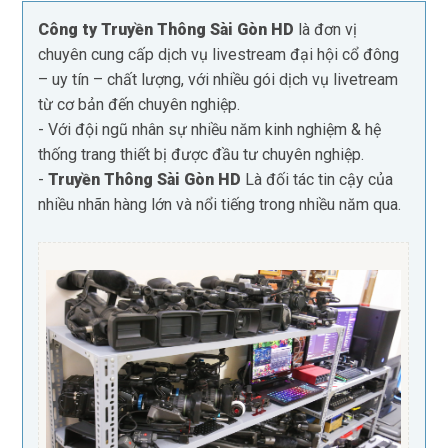
Công ty Truyền Thông Sài Gòn HD
là đơn vị
chuyên cung cấp dịch vụ livestream đại hội cổ đông
– uy tín – chất lượng, với nhiều gói dịch vụ livetream
từ cơ bản đến chuyên nghiệp.
- Với đội ngũ nhân sự nhiều năm kinh nghiệm & hệ
thống trang thiết bị được đầu tư chuyên nghiệp.
-
Truyền Thông Sài Gòn HD
Là đối tác tin cậy của
nhiều nhãn hàng lớn và nổi tiếng trong nhiều năm qua.