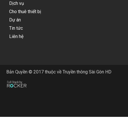
Dịch vụ
Cho thuê thiết bị
Dự án
Tin tức
Liên hệ
Bản Quyền © 2017 thuộc về Truyền thông Sài Gòn HD