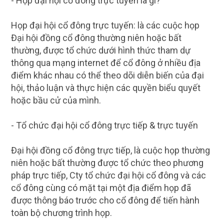
- Họp đại hội cổ đông trực tuyến là gì?
Họp đại hội cổ đông trực tuyến: là các cuộc họp
Đại hội đồng cổ đông thường niên hoặc bất
thường, được tổ chức dưới hình thức tham dự
thông qua mạng internet để cổ đông ở nhiều địa
điểm khác nhau có thể theo dõi diễn biến của đại
hội, thảo luận và thực hiện các quyền biểu quyết
hoặc bầu cử của mình.
- Tổ chức đại hội cổ đông trực tiếp & trực tuyến
Đại hội đồng cổ đông trực tiếp, là cuộc họp thường
niên hoặc bất thường được tổ chức theo phương
pháp trực tiếp, Cty tổ chức đại hội cổ đông và các
cổ đông cùng có mặt tại một địa điểm họp đã
được thông báo trước cho cổ đông để tiến hành
toàn bộ chương trình họp.