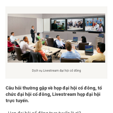
Dịch vụ Livestream đại hội cổ đông
Câu hỏi thường gặp về họp đại hội cổ đông, tổ
chức đại hội cổ đông, Livestream họp đại hội
trực tuyến.