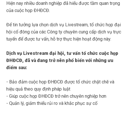
Hiện nay nhiều doanh nghiệp đã hiểu được tầm quan trọng
của cuộc họp ĐHĐCĐ.
Để tin tưởng lựa chọn dịch vụ Livestream, tổ chức họp đại
hội cổ đông của các Công ty chuyên cung cấp dịch vụ trực
tuyến để được tư vấn, hỗ trợ thực hiện hoạt động này.
Dịch vụ Livestream đại hội, tư vấn tổ chức cuộc họp
ĐHĐCĐ, đã và đang trở nên phổ biến với những ưu
điểm sau:
- Bảo đảm cuộc họp ĐHĐCĐ được tổ chức chặt chẽ và
hiệu quả theo quy định pháp luật
- Giúp cuộc họp ĐHĐCĐ trở nên chuyên nghiệp hơn
- Quản lý, giảm thiểu rủi ro và khắc phục sự cố