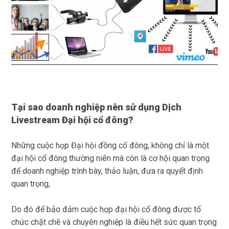
Tại sao doanh nghiệp nên sử dụng Dịch
Livestream Đại hội cổ đông?
Những cuộc họp Đại hội đồng cổ đông, không chỉ là một
đại hội cổ đông thường niên mà còn là cơ hội quan trọng
để doanh nghiệp trình bày, thảo luận, đưa ra quyết định
quan trọng,
Do đó để bảo đảm cuộc họp đại hội cổ đông được tổ
chức chặt chẽ và chuyên nghiệp là điều hết sức quan trọng