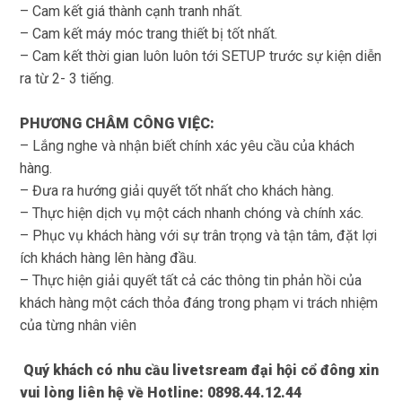
– Cam kết giá thành cạnh tranh nhất.
– Cam kết máy móc trang thiết bị tốt nhất.
– Cam kết thời gian luôn luôn tới SETUP trước sự kiện diễn
ra từ 2- 3 tiếng.
PHƯƠNG CHÂM CÔNG VIỆC:
– Lắng nghe và nhận biết chính xác yêu cầu của khách
hàng.
– Đưa ra hướng giải quyết tốt nhất cho khách hàng.
– Thực hiện dịch vụ một cách nhanh chóng và chính xác.
– Phục vụ khách hàng với sự trân trọng và tận tâm, đặt lợi
ích khách hàng lên hàng đầu.
– Thực hiện giải quyết tất cả các thông tin phản hồi của
khách hàng một cách thỏa đáng trong phạm vi trách nhiệm
của từng nhân viên
Quý khách có nhu cầu livetsream đại hội cổ đông xin
vui lòng liên hệ về Hotline: 0898.44.12.44