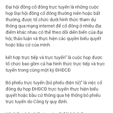
Đại hội đồng cổ đông trực tuyến là những cuộc
họp Đại hội đồng cổ đông thường niên hoặc bất
thường, được tổ chức dưới hình thức tham dự
thông qua mạng internet để cổ đông ở nhiều địa
điểm khác nhau có thể theo dõi diễn biến của đại
hội, thảo luận và thực hiện các quyền biểu quyết
hoặc bầu cử của mình.
kết hợp trực tiếp và trực tuyến” là cuộc họp được
tổ chức bao gồm cả hai hình thức trực tiếp và trực
tuyến trong cùng một kỳ ĐHĐCĐ
Bỏ phiếu trực tuyến (bỏ phiếu điện tử)” là việc cổ
đông dự họp ĐHĐCĐ trực tuyến thực hiện biểu
quyết hoặc bầu cử thông qua hệ thống bỏ phiếu
trực tuyến do Công ty quy định.