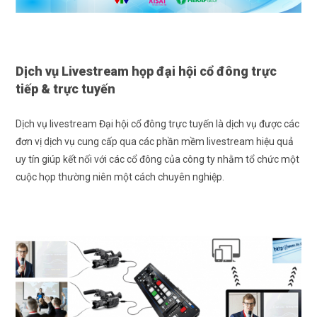
Dịch vụ Livestream họp đại hội cổ đông trực
tiếp & trực tuyến
Dịch vụ livestream Đại hội cổ đông trực tuyến là dịch vụ được các
đơn vị dịch vụ cung cấp qua các phần mềm livestream hiệu quả
uy tín giúp kết nối với các cổ đông của công ty nhằm tổ chức một
cuộc họp thường niên một cách chuyên nghiệp.