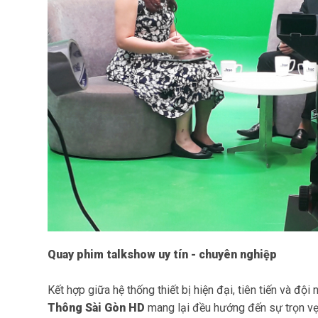
Quay phim talkshow uy tín - chuyên nghiệp
Kết hợp giữa hệ thống thiết bị hiện đại, tiên tiến và đ
Thông Sài Gòn HD
mang lại đều hướng đến sự trọn vẹn