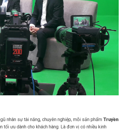
ội ngũ nhân sự tài năng, chuyên nghiệp, mỗi sản phẩm
Truyền
 tối ưu dành cho khách hàng. Là đơn vị có nhiều kinh