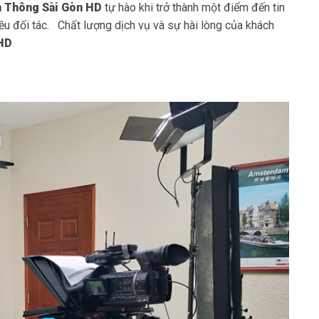
n Thông Sài Gòn HD
tự hào khi trở thành một điểm đến tin
iều đối tác. Chất lượng dịch vụ và sự hài lòng của khách
 HD