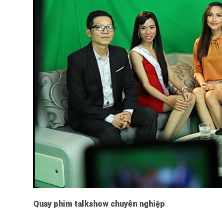
Quay phim talkshow chuyên nghiệp