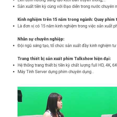
Sản xuất tiền kỳ cùng với Đạo diễn trong nước chuyên n
Kinh nghiệm trên 15 năm trong ngành:
Quay phim 
Là đơn vị có 15 năm kinh nghiệm trong việc
sản xuất p
Nhân sự chuyên nghiệp:
Đội ngũ sáng tạo, tổ chức sản xuất đầy kinh nghiệm tư 
Trang thiết bị sản xuất phim Talkshow hiện đại:
Hệ thống trang thiết bị tiền kỳ chất lượng full HD, 4K, 
Máy Tính Server dựng phim chuyên dụng…