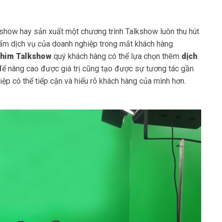
lkshow hay sản xuất một chương trình Talkshow luôn thu hút
ẩm dịch vụ của doanh nghiệp trong mắt khách hàng.
phim Talkshow
quý khách hàng có thể lựa chọn thêm
dịch
để nâng cao được giá trị cũng tạo được sự tương tác gần
ệp có thể tiếp cận và hiểu rõ khách hàng của mình hơn.