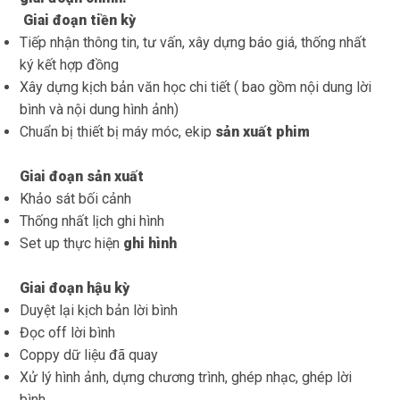
Giai đoạn tiền kỳ
Tiếp nhận thông tin, tư vấn, xây dựng báo giá, thống nhất
ký kết hợp đồng
Xây dựng kịch bản văn học chi tiết ( bao gồm nội dung lời
bình và nội dung hình ảnh)
Chuẩn bị thiết bị máy móc, ekip
sản xuất phim
Giai đoạn sản xuất
Khảo sát bối cảnh
Thống nhất lịch ghi hình
Set up thực hiện
ghi hình
Giai đoạn hậu kỳ
Duyệt lại kịch bản lời bình
Đọc off lời bình
Coppy dữ liệu đã quay
Xử lý hình ảnh, dựng chương trình, ghép nhạc, ghép lời
bình