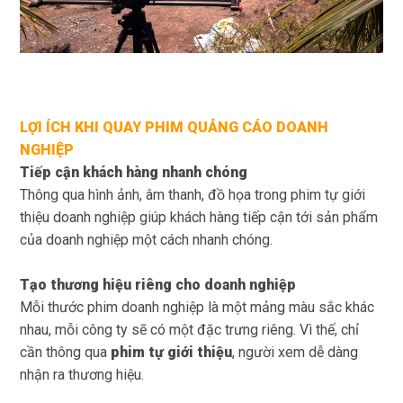
LỢI ÍCH KHI QUAY PHIM QUẢNG CÁO DOANH
NGHIỆP
Tiếp cận khách hàng nhanh chóng
Thông qua hình ảnh, âm thanh, đồ họa trong phim tự giới
thiệu doanh nghiệp giúp khách hàng tiếp cận tới sản phẩm
của doanh nghiệp một cách nhanh chóng.
Tạo thương hiệu riêng cho doanh nghiệp
Mỗi thước phim doanh nghiệp là một mảng màu sắc khác
nhau, mỗi công ty sẽ có một đặc trưng riêng. Vì thế, chỉ
cần thông qua
phim tự giới thiệu
, người xem dễ dàng
nhận ra thương hiệu.