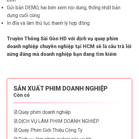
Gửi bản DEMO, hai bên xem nội dung, thống nhất bản
dựng cuối cùng.
In đĩa và làm thủ tục thanh lý hợp đồng
Truyền Thông Sài Gòn HD
với dịch vụ quay phim
doanh nghiệp chuyên nghiệp tại HCM sẽ là câu trả lời
xứng đáng mà doanh nghiệp bạn đang tìm kiếm
SẢN XUẤT PHIM DOANH NGHIỆP
Còn có
Quay phim doanh nghiệp
DỊCH VỤ LÀM PHIM DOANH NGHIỆP
Quay Phim Giới Thiệu Công Ty