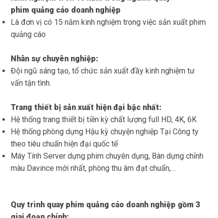
phim quảng cáo doanh nghiệp
Là đơn vị có 15 năm kinh nghiệm trong việc sản xuất phim
quảng cáo
Nhân sự chuyên nghiệp:
Đội ngũ sáng tạo, tổ chức sản xuất đầy kinh nghiệm tư
vấn tận tình.
Trang thiết bị sản xuất hiện đại bậc nhất:
Hệ thống trang thiết bị tiền kỳ chất lượng full HD, 4K, 6K
Hệ thống phòng dựng Hậu kỳ chuyện nghiệp Tại Công ty
theo tiêu chuẩn hiện đại quốc tế
Máy Tính Server dựng phim chuyên dụng, Bàn dựng chỉnh
màu Davince mới nhất, phòng thu âm đạt chuẩn,…
Quy trình quay phim quảng cáo doanh nghiệp gồm 3
giai đoạn chính: