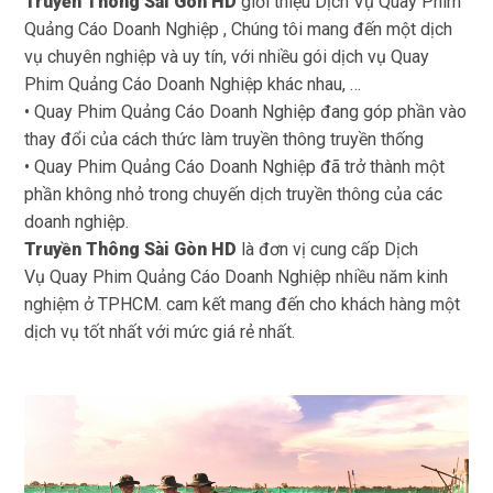
Truyền Thông Sài Gòn HD
giới thiệu Dịch Vụ Quay Phim
Quảng Cáo Doanh Nghiệp , Chúng tôi mang đến một dịch
vụ chuyên nghiệp và uy tín, với nhiều gói dịch vụ Quay
Phim Quảng Cáo Doanh Nghiệp khác nhau, …
• Quay Phim Quảng Cáo Doanh Nghiệp đang góp phần vào
thay đổi của cách thức làm truyền thông truyền thống
• Quay Phim Quảng Cáo Doanh Nghiệp đã trở thành một
phần không nhỏ trong chuyến dịch truyền thông của các
doanh nghiệp.
Truyền Thông Sài Gòn HD
là đơn vị cung cấp Dịch
Vụ Quay Phim Quảng Cáo Doanh Nghiệp nhiều năm kinh
nghiệm ở TPHCM. cam kết mang đến cho khách hàng một
dịch vụ tốt nhất với mức giá rẻ nhất.