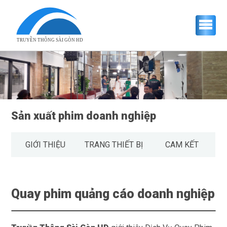
TRUYỀN THÔNG SÀI GÒN HD
Sản xuất phim doanh nghiệp
GIỚI THIỆU
TRANG THIẾT BỊ
CAM KẾT
Quay phim quảng cáo doanh nghiệp